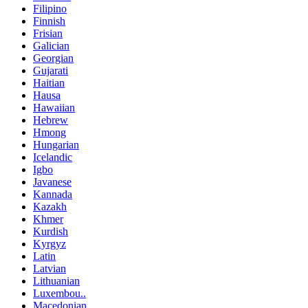
Filipino
Finnish
Frisian
Galician
Georgian
Gujarati
Haitian
Hausa
Hawaiian
Hebrew
Hmong
Hungarian
Icelandic
Igbo
Javanese
Kannada
Kazakh
Khmer
Kurdish
Kyrgyz
Latin
Latvian
Lithuanian
Luxembou..
Macedonian