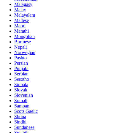
Malagasy
Malay
Malayalam
Maltese
Maori
Marathi
Mongolian
Burmese
Nepali
Norwegian
Pashto
Persian
Punjabi
Serbian
Sesotho
Sinhala
Slovak
Slovenian
Somali
Samoan
Scots Gaelic
Shona
Sindhi
Sundanese
Swahili